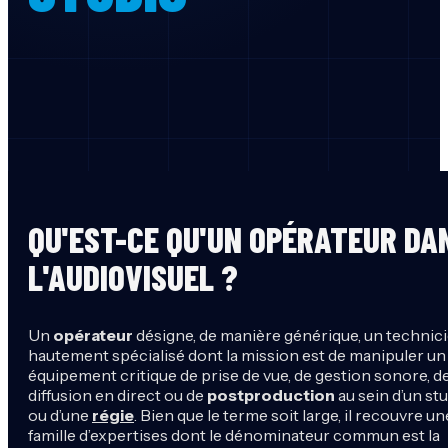
QU'EST-CE QU'UN OPÉRATEUR DA
L'AUDIOVISUEL ?
Un
opérateur
désigne, de manière générique, un technic
hautement spécialisé dont la mission est de manipuler un
équipement critique de prise de vue, de gestion sonore, d
diffusion en direct ou de
postproduction
au sein d’un st
ou d’une
régie
. Bien que le terme soit large, il recouvre un
famille d’expertises dont le dénominateur commun est la