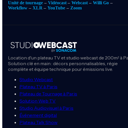
Unité de tournage
Vidéocast
Webcast
Willi Go
Workflow
XLR
YouTube
Zoom
Location d'un plateau TV et studio webcast de 200m² à Pa
Solution clé en main : décors personnalisables, régie
complète et équipe technique pour émissions live.
Studio Webcast
Plateau TV à Paris
Plateau de Tournage à Paris
Solution Web TV
Studio Audiovisuel à Paris
Événement digital
Plateau Talk Show