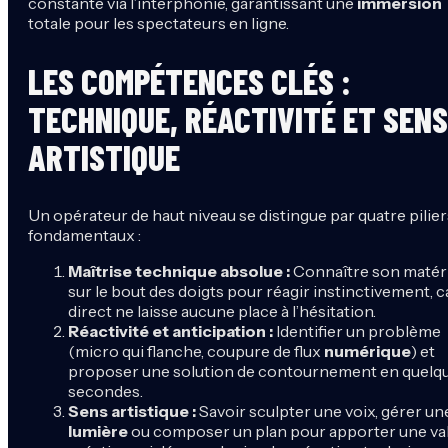
constante via l’interphonie, garantissant une
immersion
totale pour les spectateurs en ligne.
LES COMPÉTENCES CLÉS :
TECHNIQUE, RÉACTIVITÉ ET SENS
ARTISTIQUE
Un opérateur de haut niveau se distingue par quatre pilier
fondamentaux :
Maîtrise technique absolue :
Connaître son matér
sur le bout des doigts pour réagir instinctivement, ca
direct ne laisse aucune place à l’hésitation.
Réactivité et anticipation :
Identifier un problème
(micro qui flanche, coupure de flux
numérique
) et
proposer une solution de contournement en quelq
secondes.
Sens artistique :
Savoir sculpter une voix, gérer un
lumière
ou composer un plan pour apporter une va