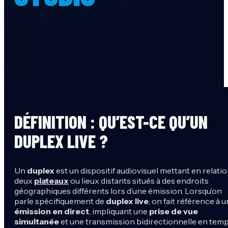
DÉFINITION : QU’EST-CE QU’UN
DUPLEX LIVE ?
Un
duplex
est un dispositif audiovisuel mettant en relati
deux
plateaux
ou lieux distants situés à des endroits
géographiques différents lors d’une émission. Lorsqu’on
parle spécifiquement de
duplex live
, on fait référence à 
émission en direct
, impliquant une
prise de vue
simultanée
et une transmission bidirectionnelle en tem