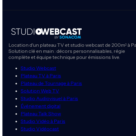
Location d'un plateau TV et studio webcast de 200m² à Pa
Solution clé en main : décors personnalisables, régie
complète et équipe technique pour émissions live.
Studio Webcast
Plateau TV à Paris
Plateau de Tournage à Paris
Solution Web TV
Studio Audiovisuel à Paris
Événement digital
Plateau Talk Show
Studio Vidéo à Paris
Studio Vidéocast