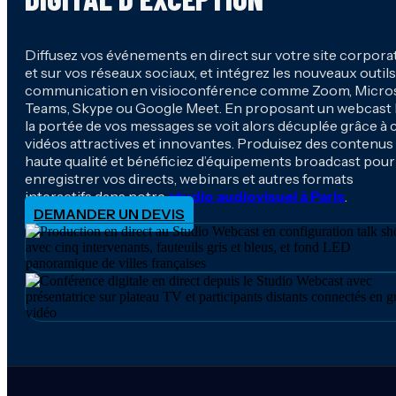
Diffusez vos événements en direct sur votre site corpora
et sur vos réseaux sociaux, et intégrez les nouveaux outils
communication en visioconférence comme Zoom, Micro
Teams, Skype ou Google Meet. En proposant un webcast l
la portée de vos messages se voit alors décuplée grâce à 
vidéos attractives et innovantes. Produisez des contenus
haute qualité et bénéficiez d’équipements broadcast pour
enregistrer vos directs, webinars et autres formats
interactifs dans notre
studio audiovisuel à Paris
.
DEMANDER UN DEVIS