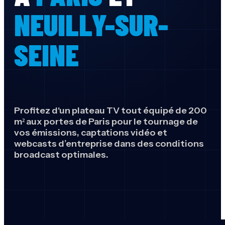
NEUILLY-SUR-
SEINE
Profitez d'un plateau TV tout équipé de 200
m² aux portes de Paris pour le tournage de
vos émissions, captations vidéo et
webcasts d’entreprise dans des conditions
broadcast optimales.