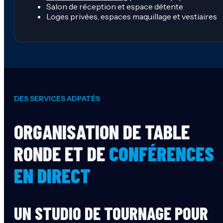
Salon de réception et espace détente
Loges privées, espaces maquillage et vestiaires
DES SERVICES ADPATÉS
ORGANISATION DE TABLE
RONDE ET DE
CONFÉRENCES
EN DIRECT
UN STUDIO DE TOURNAGE POUR