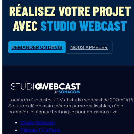
RÉALISEZ VOTRE PROJET
AVEC
STUDIO WEBCAST
DEMANDER UN DEVIS
NOUS APPELER
Location d'un plateau TV et studio webcast de 200m² à Pa
Solution clé en main : décors personnalisables, régie
complète et équipe technique pour émissions live.
Studio Webcast
Plateau TV à Paris