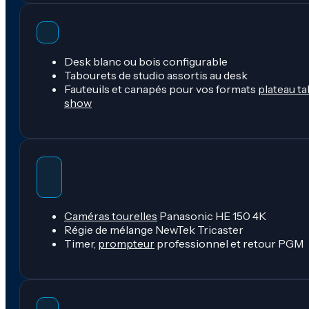
Desk blanc ou bois configurable
Tabourets de studio assortis au desk
Fauteuils et canapés pour vos formats
plateau ta
show
Caméras tourelles
Panasonic HE 150 4K
Régie de mélange NewTek Tricaster
Timer,
prompteur
professionnel et retour PGM