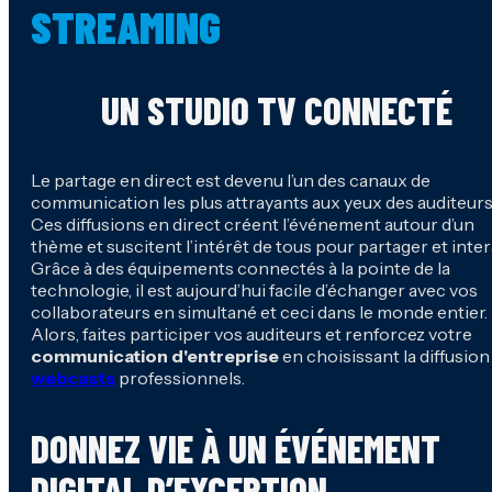
STREAMING
UN STUDIO TV CONNECTÉ
Le partage en direct est devenu l’un des canaux de
communication les plus attrayants aux yeux des auditeurs
Ces diffusions en direct créent l’événement autour d’un
thème et suscitent l’intérêt de tous pour partager et intera
Grâce à des équipements connectés à la pointe de la
technologie, il est aujourd’hui facile d’échanger avec vos
collaborateurs en simultané et ceci dans le monde entier.
Alors, faites participer vos auditeurs et renforcez votre
communication d'entreprise
en choisissant la diffusion
webcasts
professionnels.
DONNEZ VIE À UN ÉVÉNEMENT
DIGITAL D’EXCEPTION