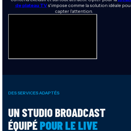
de plateau TV
s'impose comme la solution idéale pou
capter l’attention.
DES SERVICES ADAPTÉS
UN STUDIO BROADCAST
ÉQUIPÉ
POUR LE LIVE