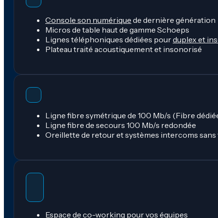
Console son numérique
de dernière génération
Micros de table haut de gamme Schoeps
Lignes téléphoniques dédiées pour
duplex et in
Plateau traité acoustiquement et insonorisé
Ligne fibre symétrique de 100 Mb/s (Fibre dédié
Ligne fibre de secours 100 Mb/s redondée
Oreillette de retour et systèmes intercoms sans f
Espace de co-working
pour vos équipes