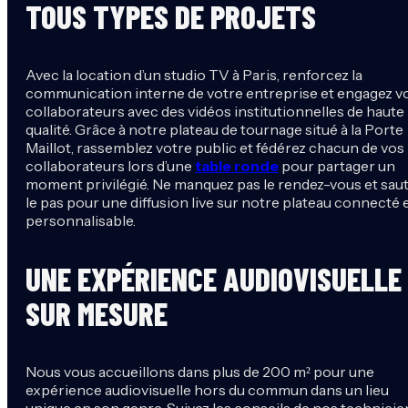
TOUS TYPES DE PROJETS
Avec la location d’un studio TV à Paris, renforcez la
communication interne de votre entreprise et engagez v
collaborateurs avec des vidéos institutionnelles de haute
qualité. Grâce à notre plateau de tournage situé à la Porte
Maillot, rassemblez votre public et fédérez chacun de vos
collaborateurs lors d’une
table ronde
pour partager un
moment privilégié. Ne manquez pas le rendez-vous et sau
le pas pour une diffusion live sur notre plateau connecté 
personnalisable.
UNE EXPÉRIENCE AUDIOVISUELLE
SUR MESURE
Nous vous accueillons dans plus de 200 m² pour une
expérience audiovisuelle hors du commun dans un lieu