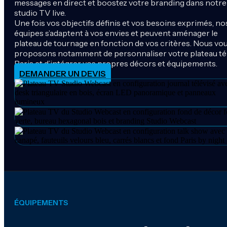
messages en direct et boostez votre branding dans notre
studio TV live.
Une fois vos objectifs définis et vos besoins exprimés, no
équipes s’adaptent à vos envies et peuvent aménager le
plateau de tournage en fonction de vos critères. Nous vo
proposons notamment de personnaliser votre plateau tél
Paris et d’intégrer vos propres décors et équipements.
DEMANDER UN DEVIS
ÉQUIPEMENTS