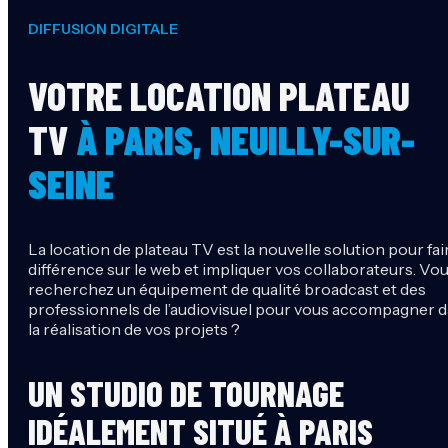
DIFFUSION DIGITALE
VOTRE LOCATION PLATEAU
TV
À PARIS, NEUILLY-SUR-
SEINE
La location de plateau TV est la nouvelle solution pour fair
différence sur le web et impliquer vos collaborateurs. Vo
recherchez un équipement de qualité broadcast et des
professionnels de l’audiovisuel pour vous accompagner 
la réalisation de vos projets ?
UN STUDIO DE TOURNAGE
IDÉALEMENT SITUÉ À PARIS