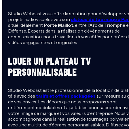
Studio Webcast vous offre la solution pour développer v
projets audiovisuels avec son
plateau de tournage à Par
situé idéalement
Porte Maillot
, entre l'Arc de Triomphe e
Défense. Experts dans la réalisation d’événements de
communication, nous travaillons à vos côtés pour créer 
vidéos engageantes et originales.
LOUER UN PLATEAU TV
PERSONNALISABLE
Studio Webcast est le professionnel de la location de pla
télé avec des
tarifs et offres packagées
sur mesure au 
de vos envies. Les décors que nous proposons sont
entièrement modulables et ajustables pour s’accorder av
votre image de marque et vos valeurs d'entreprise. Nous 
accompagnons dans la réalisation de tournages polyvale
avec une multitude d’écrans personnalisables. Diffusez v