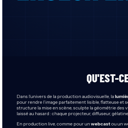
QU'EST-CE
Dans l’univers de la production audiovisuelle, la
lumiè
pour rendre l’image parfaitement lisible, flatteuse et
structure la mise en scène, sculpte la géométrie des v
laissé au hasard : chaque projecteur, diffuseur, gélatin
En production live, comme pour un
webcast
ou un we