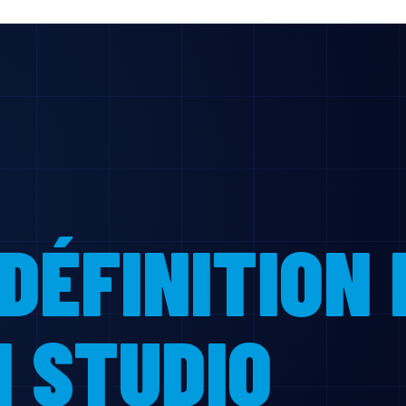
 DÉFINITION 
 STUDIO