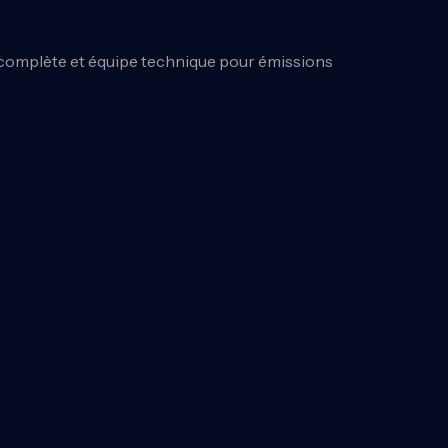
e complète et équipe technique pour émissions