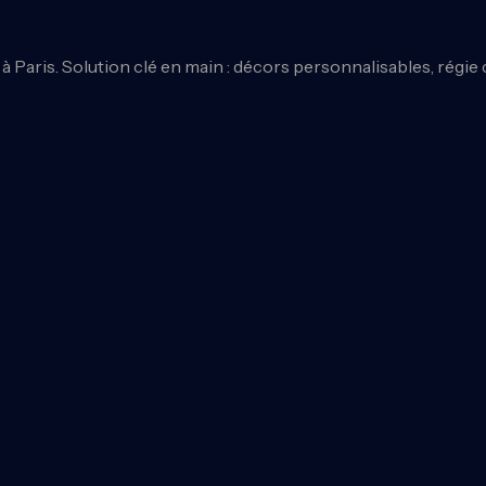
à Paris. Solution clé en main : décors personnalisables, régi