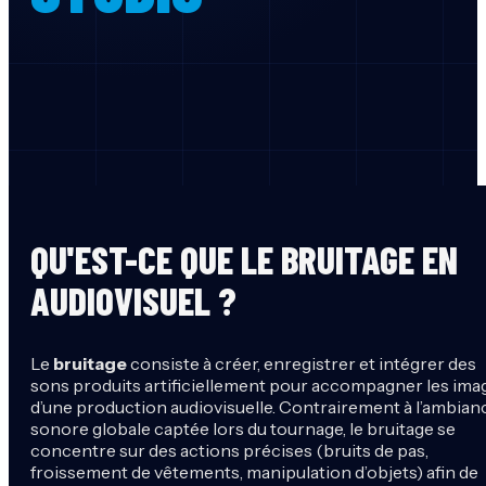
QU'EST-CE QUE LE BRUITAGE EN
AUDIOVISUEL ?
Le
bruitage
consiste à créer, enregistrer et intégrer des
sons produits artificiellement pour accompagner les ima
d’une production audiovisuelle. Contrairement à l’ambian
sonore globale captée lors du tournage, le bruitage se
concentre sur des actions précises (bruits de pas,
froissement de vêtements, manipulation d’objets) afin de