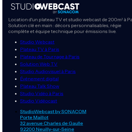
Location d'un plateau TV et studio webcast de 200m² à Pa
Solution clé en main : décors personnalisables, régie
complète et équipe technique pour émissions live.
Studio Webcast
Plateau TV à Paris
Plateau de Tournage à Paris
Solution Web TV
Studio Audiovisuel à Paris
Événement digital
Plateau Talk Show
Studio Vidéo à Paris
Studio Vidéocast
StudioWebcast by SONACOM
Porte Maillot
32 avenue Charles de Gaulle
92200 Neuilly-sur-Seine