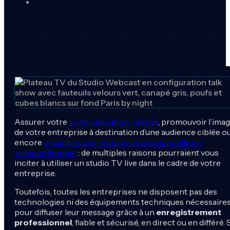
Assurer votre
communication interne
, promouvoir l’ima
de votre entreprise à destination d’une audience ciblée o
encore
organiser une réunion professionnelle en
visioconférence
: de multiples raisons pourraient vous
inciter à utiliser un studio TV live dans le cadre de votre
entreprise.
Toutefois, toutes les entreprises ne disposent pas des
technologies ni des équipements techniques nécessaire
pour diffuser leur message grâce à un
enregistrement
professionnel
, fiable et sécurisé, en direct ou en différé. 