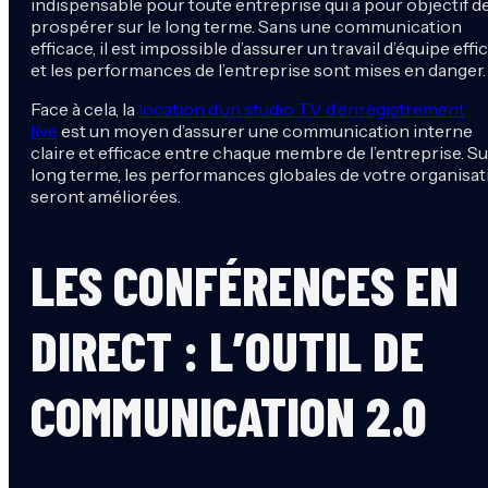
indispensable pour toute entreprise qui a pour objectif d
prospérer sur le long terme. Sans une communication
efficace, il est impossible d’assurer un travail d’équipe effi
et les performances de l’entreprise sont mises en danger.
Face à cela, la
location d’un studio TV d’enregistrement
live
est un moyen d’assurer une communication interne
claire et efficace entre chaque membre de l’entreprise. Su
long terme, les performances globales de votre organisat
seront améliorées.
LES CONFÉRENCES EN
DIRECT : L’OUTIL DE
COMMUNICATION 2.0