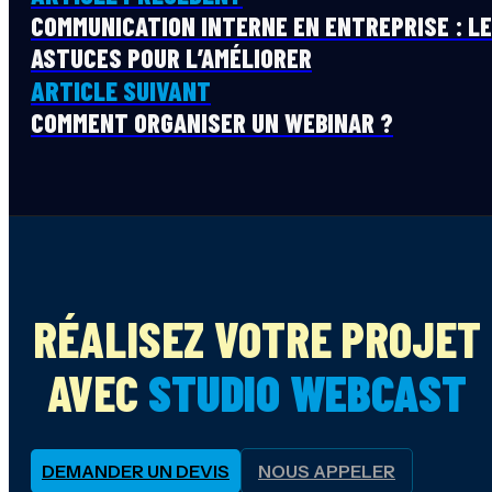
COMMUNICATION INTERNE EN ENTREPRISE : L
ASTUCES POUR L’AMÉLIORER
ARTICLE SUIVANT
COMMENT ORGANISER UN WEBINAR ?
RÉALISEZ VOTRE PROJET
AVEC
STUDIO WEBCAST
DEMANDER UN DEVIS
NOUS APPELER