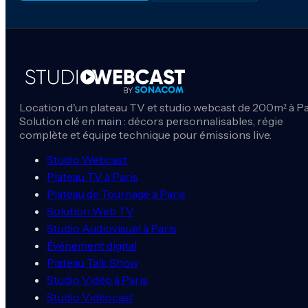
Location d'un plateau TV et studio webcast de 200m² à Pa
Solution clé en main : décors personnalisables, régie
complète et équipe technique pour émissions live.
Studio Webcast
Plateau TV à Paris
Plateau de Tournage à Paris
Solution Web TV
Studio Audiovisuel à Paris
Événement digital
Plateau Talk Show
Studio Vidéo à Paris
Studio Vidéocast