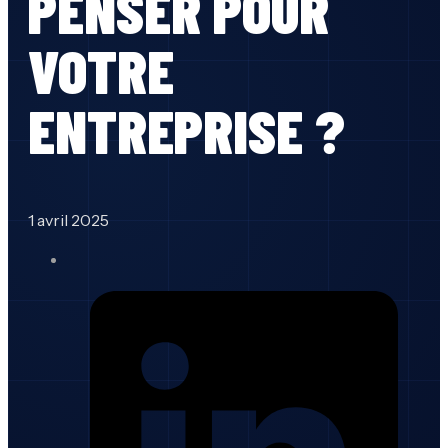
PENSER POUR
VOTRE
ENTREPRISE ?
1 avril 2025