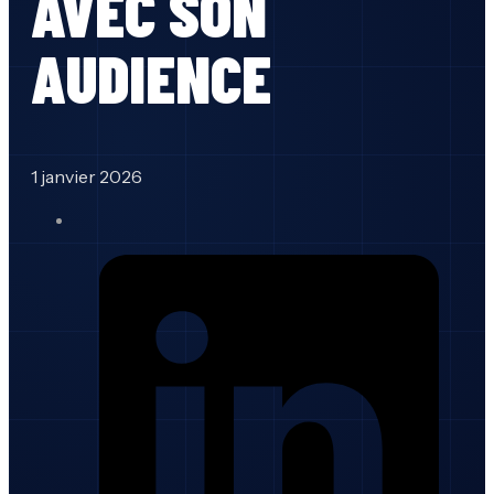
AVEC SON
AUDIENCE
1 janvier 2026