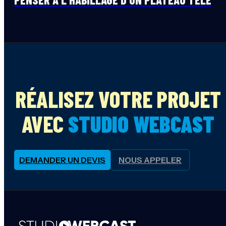
RÉALISEZ VOTRE PROJET
AVEC
STUDIO WEBCAST
DEMANDER UN DEVIS
NOUS APPELER