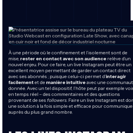
À une période où le confinement et l’isolement sont de
mise,
rester en contact avec son audience
relève d’un
nouvel enjeu. Pour ce faire, un live Instagram peut être un
excellent moyen permettant de garder un contact direct
avec ses abonnés ; puisque celui-ci permet d’
interagir
facilement
et de
manière intuitive
avec une communau
donnée. Avec un tel dispositif, l’hôte peut par exemple voi
en temps réel – des commentaires et des questions
provenant de ses
followers
. Faire un live Instagram est do
une solution à la fois simple et efficace pour communique
auprès du plus grand nombre.