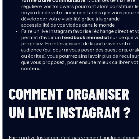
régulière, vos followers pourront alors constituer le
noyau dur de votre audience; tandis que vous pourr
développer votre visibilité grâce à la grande
accessibilité de vos vidéos dans le monde.
Faire un live Instagram favorise l’échange direct et 
permet d’avoir un
feedback immédiat
sur ce que v
proposez. En interagissant de la sorte avec votre
audience (qui pourra vous poser des questions, oral
ou écrites), vous pourrez ainsi avoir plus de recul su
que vous proposez ; pour ensuite mieux calibrer vot
contenu
COMMENT ORGANISER
UN LIVE INSTAGRAM ?
Faire un live Instagram n’est pas vraiment quelque chose 