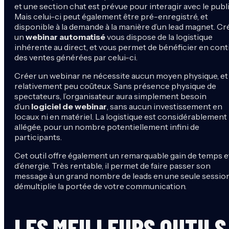
et une section chat est prévue pour interagir avec le publi
Mais celui-ci peut également être pré-enregistré, et
disponible à la demande à la manière d’un lead magnet. Cr
un
webinar automatisé
vous dispose de la logistique
inhérente au direct, et vous permet de bénéficier en cont
des ventes générées par celui-ci.
Créer un webinar ne nécessite aucun moyen physique, et
relativement peu coûteux. Sans présence physique de
spectateurs, l’organisateur aura simplement besoin
d’un
logiciel de webinar
, sans aucun investissement en
locaux ni en matériel. La logistique est considérablement
allégée, pour un nombre potentiellement infini de
participants.
Cet outil offre également un remarquable gain de temps e
d’énergie. Très rentable, il permet de faire passer son
message à un grand nombre de leads en une seule session
démultiplie la portée de votre communication.
LES MEILLEURS OUTILS