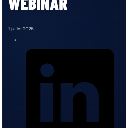
WEBINAR
1 juillet 2025