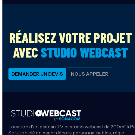
RÉALISEZ VOTRE PROJET
AVEC
STUDIO WEBCAST
DEMANDER UN DEVIS
NOUS APPELER
Location d'un plateau TV et studio webcast de 200m² à Pa
Solution clé en main : décors personnalisables, régie