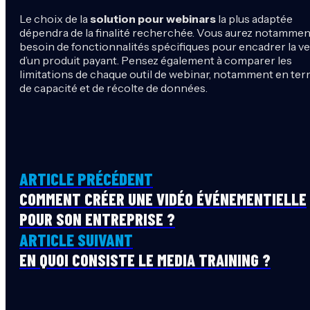
Le choix de la
solution pour webinars
la plus adaptée
dépendra de la finalité recherchée. Vous aurez notammen
besoin de fonctionnalités spécifiques pour encadrer la v
d’un produit payant. Pensez également à comparer les
limitations de chaque outil de webinar, notamment en te
de capacité et de récolte de données.
ARTICLE PRÉCÉDENT
COMMENT CRÉER UNE VIDÉO ÉVÉNEMENTIELLE
POUR SON ENTREPRISE ?
ARTICLE SUIVANT
EN QUOI CONSISTE LE MEDIA TRAINING ?