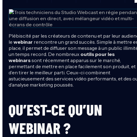
Plébiscité par les créateurs de contenu et par leur audien
le
webinar
rencontre un grand succès. Simple à mettre e
place, il permet de diffuser son message à un public illimit
un temps record. De nombreux
outils pour les
webinars
sont récemment apparus sur le marché,
permettant de mettre en place facilement son produit, et
d’en tirer le meilleur parti. Ceux-ci combinent
astucieusement des services vidéo performants, et des ou
d’analyse marketing poussés.
QU’EST-CE QU’UN
WEBINAR ?