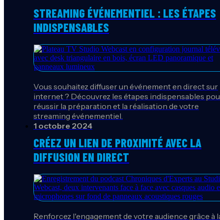
STREAMING ÉVÉNEMENTIEL : LES ÉTAPES
INDISPENSABLES
Vous souhaitez diffuser un événement en direct sur
internet ? Découvrez les étapes indispensables pou
réussir la préparation et la réalisation de votre
streaming événementiel.
1 octobre 2024
CRÉEZ UN LIEN DE PROXIMITÉ AVEC LA
DIFFUSION EN DIRECT
Renforcez l'engagement de votre audience grâce à l