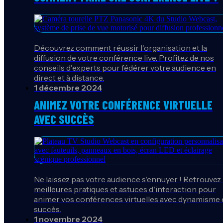
Découvrez comment réussir l'organisation et la
diffusion de votre conférence live. Profitez de nos
conseils d'experts pour fédérer votre audience en
direct et à distance.
1 décembre 2024
ANIMEZ VOTRE CONFÉRENCE VIRTUELLE
AVEC SUCCÈS
Ne laissez pas votre audience s'ennuyer ! Retrouvez
meilleures pratiques et astuces d'interaction pour
animer vos conférences virtuelles avec dynamisme 
succès.
1 novembre 2024