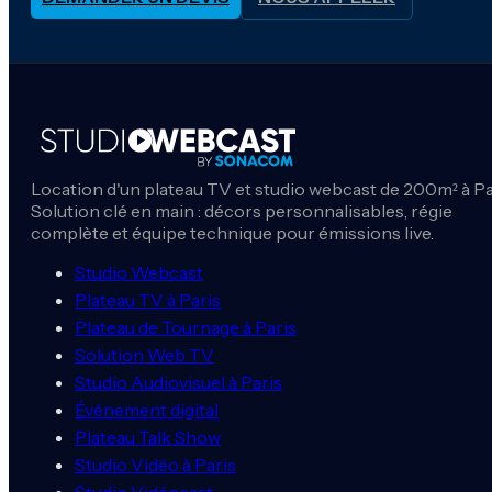
Location d'un plateau TV et studio webcast de 200m² à Pa
Solution clé en main : décors personnalisables, régie
complète et équipe technique pour émissions live.
Studio Webcast
Plateau TV à Paris
Plateau de Tournage à Paris
Solution Web TV
Studio Audiovisuel à Paris
Événement digital
Plateau Talk Show
Studio Vidéo à Paris